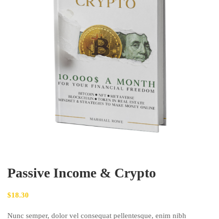
Passive Income & Crypto
$
18.30
Nunc semper, dolor vel consequat pellentesque, enim nibh