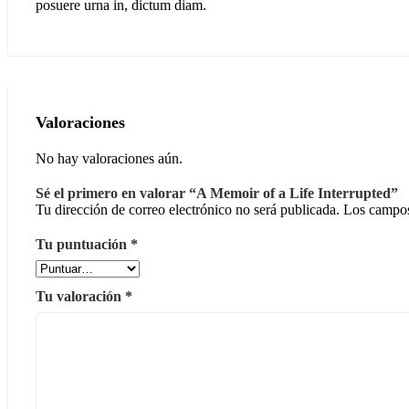
posuere urna in, dictum diam.
Valoraciones
No hay valoraciones aún.
Sé el primero en valorar “A Memoir of a Life Interrupted”
Tu dirección de correo electrónico no será publicada.
Los campos
Tu puntuación
*
Tu valoración
*