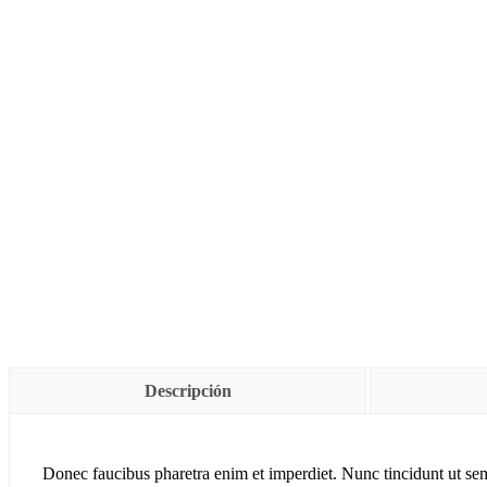
Descripción
Donec faucibus pharetra enim et imperdiet. Nunc tincidunt ut se