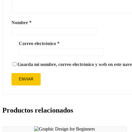
Nombre
*
Correo electrónico
*
Guarda mi nombre, correo electrónico y web en este nav
Productos relacionados