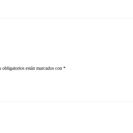
 obligatorios están marcados con
*