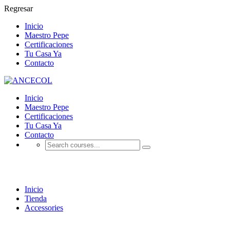
Regresar
Inicio
Maestro Pepe
Certificaciones
Tu Casa Ya
Contacto
Inicio
Maestro Pepe
Certificaciones
Tu Casa Ya
Contacto
Tienda
Inicio
Tienda
Accessories