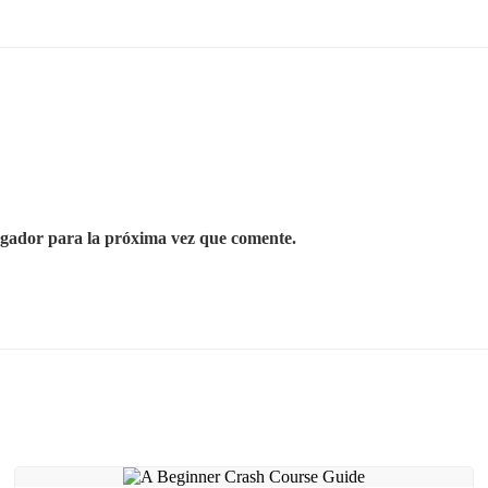
egador para la próxima vez que comente.