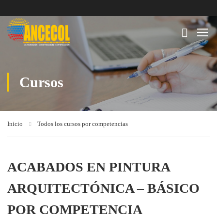
Cursos
Inicio
Todos los cursos por competencias
ACABADOS EN PINTURA
ARQUITECTÓNICA – BÁSICO
POR COMPETENCIA