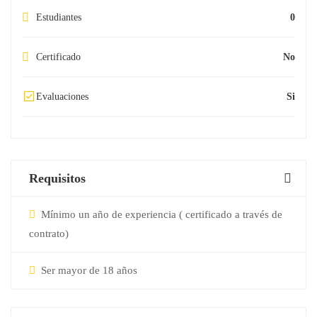
Estudiantes
0
Certificado
No
Evaluaciones
Si
Requisitos
Mínimo un año de experiencia ( certificado a través de
contrato)
Ser mayor de 18 años