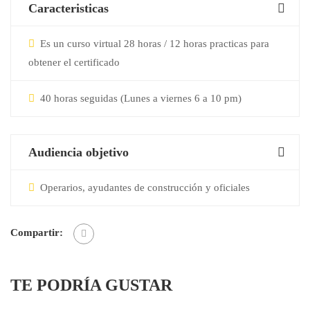
Caracteristicas
Es un curso virtual 28 horas / 12 horas practicas para
obtener el certificado
40 horas seguidas (Lunes a viernes 6 a 10 pm)
Audiencia objetivo
Operarios, ayudantes de construcción y oficiales
Compartir:
TE PODRÍA GUSTAR