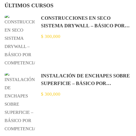
ÚLTIMOS CURSOS
CONSTRUCCIONES EN SECO
SISTEMA DRYWALL – BÁSICO POR
COMPETENCIA
$ 300,000
INSTALACIÓN DE ENCHAPES SOBRE
SUPERFICIE – BÁSICO POR
COMPETENCIA
$ 300,000