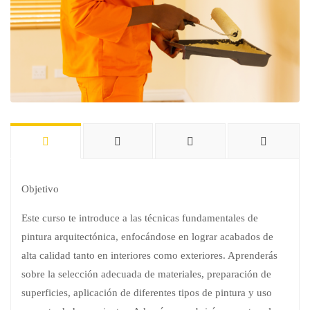
Objetivo
Este curso te introduce a las técnicas fundamentales de
pintura arquitectónica, enfocándose en lograr acabados de
alta calidad tanto en interiores como exteriores. Aprenderás
sobre la selección adecuada de materiales, preparación de
superficies, aplicación de diferentes tipos de pintura y uso