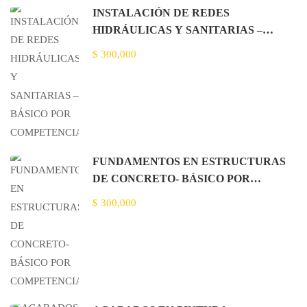
INSTALACIÓN DE REDES
HIDRÁULICAS Y SANITARIAS –
BÁSICO POR COMPETENCIA
$ 300,000
FUNDAMENTOS EN ESTRUCTURAS
DE CONCRETO- BÁSICO POR
COMPETENCIA
$ 300,000